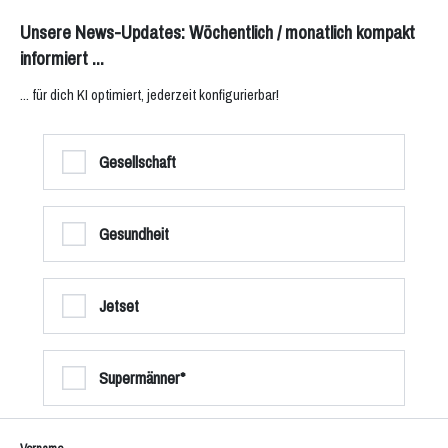
Unsere News-Updates: Wöchentlich / monatlich kompakt
informiert ...
... für dich KI optimiert, jederzeit konfigurierbar!
Gesellschaft
Gesundheit
Jetset
Supermänner*